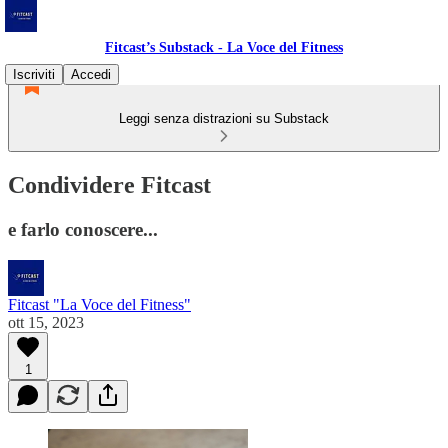
Fitcast’s Substack - La Voce del Fitness
Iscriviti
Accedi
Leggi senza distrazioni su Substack
Condividere Fitcast
e farlo conoscere...
Fitcast "La Voce del Fitness"
ott 15, 2023
1